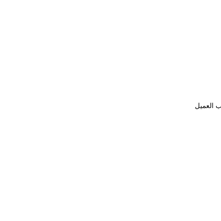
ب العميل