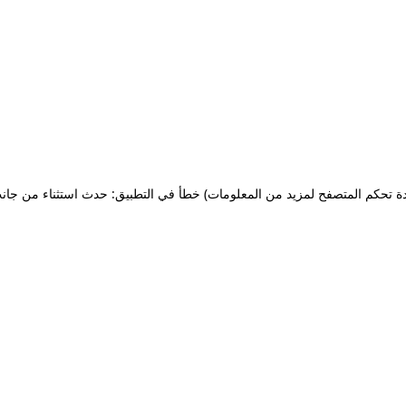
ة تحكم المتصفح لمزيد من المعلومات)
خطأ في التطبيق: حدث استثناء من جان