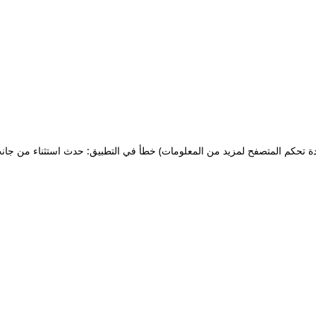
ة تحكم المتصفح لمزيد من المعلومات)
خطأ في التطبيق: حدث استثناء من جان