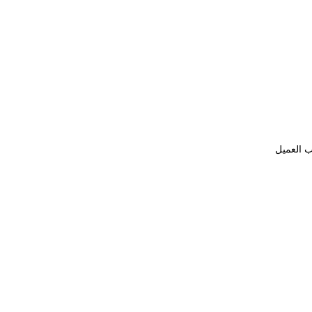
ب العميل