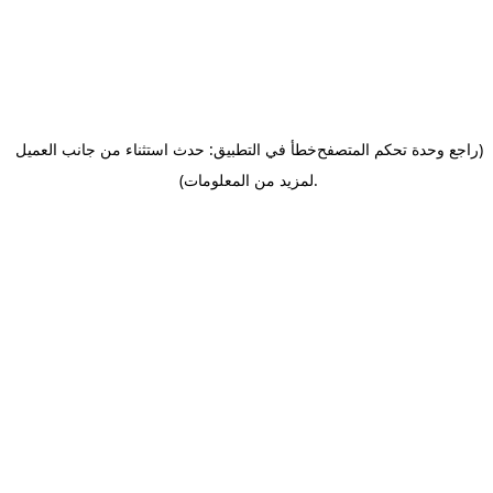
(راجع وحدة تحكم المتصفح
خطأ في التطبيق: حدث استثناء من جانب العميل
.
لمزيد من المعلومات)