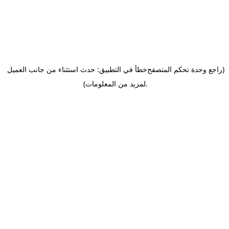
(راجع وحدة تحكم المتصفح
خطأ في التطبيق: حدث استثناء من جانب العميل
.
لمزيد من المعلومات)