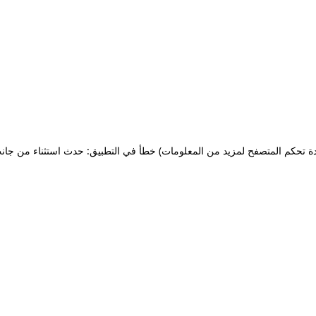
ة تحكم المتصفح لمزيد من المعلومات)
خطأ في التطبيق: حدث استثناء من جان