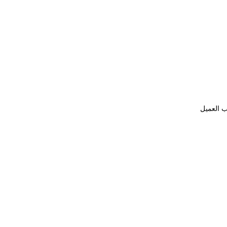
ب العميل