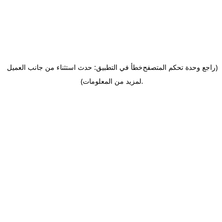
(راجع وحدة تحكم المتصفح
خطأ في التطبيق: حدث استثناء من جانب العميل
.
لمزيد من المعلومات)