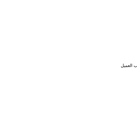
ب العميل