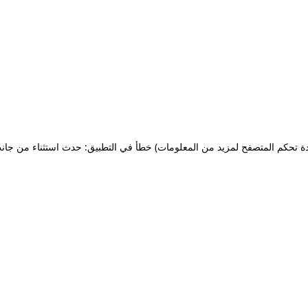
ة تحكم المتصفح لمزيد من المعلومات)
خطأ في التطبيق: حدث استثناء من جان