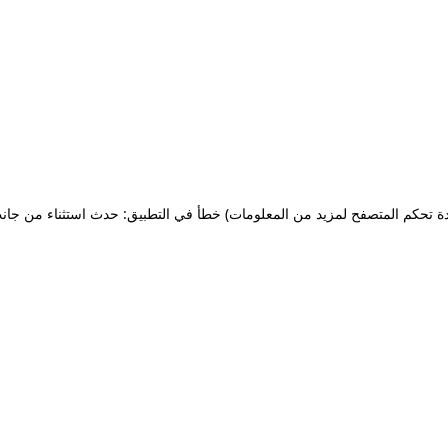
ة تحكم المتصفح لمزيد من المعلومات)
خطأ في التطبيق: حدث استثناء من جان