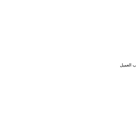
ب العميل