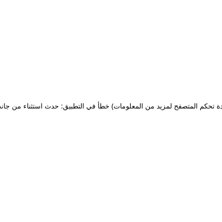
ة تحكم المتصفح لمزيد من المعلومات)
خطأ في التطبيق: حدث استثناء من جان