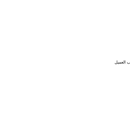
ب العميل