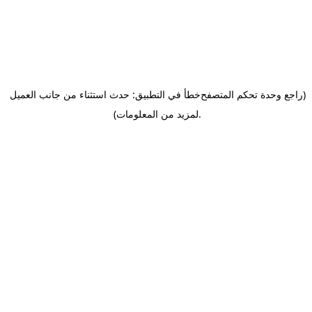
(راجع وحدة تحكم المتصفح
خطأ في التطبيق: حدث استثناء من جانب العميل
.
لمزيد من المعلومات)