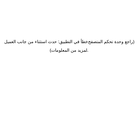
(راجع وحدة تحكم المتصفح
خطأ في التطبيق: حدث استثناء من جانب العميل
.
لمزيد من المعلومات)