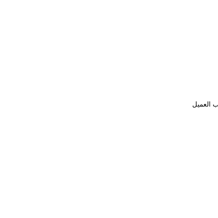
ب العميل