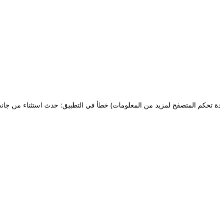
ة تحكم المتصفح لمزيد من المعلومات)
خطأ في التطبيق: حدث استثناء من جان