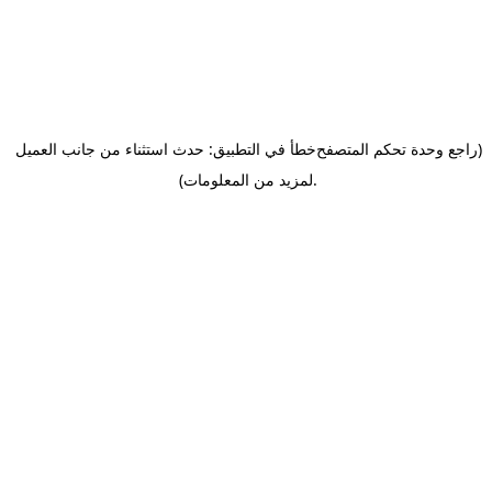
(راجع وحدة تحكم المتصفح
خطأ في التطبيق: حدث استثناء من جانب العميل
.
لمزيد من المعلومات)