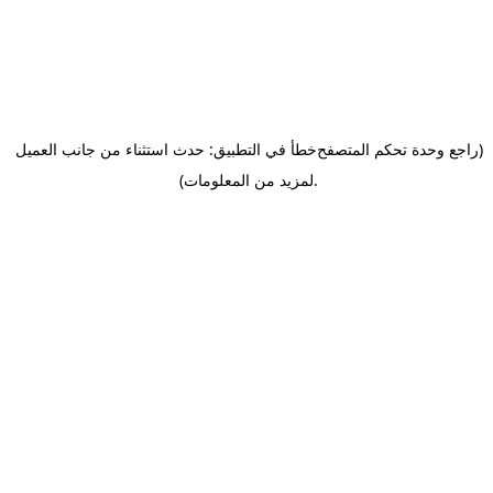
(راجع وحدة تحكم المتصفح
خطأ في التطبيق: حدث استثناء من جانب العميل
.
لمزيد من المعلومات)