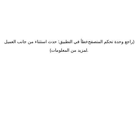
(راجع وحدة تحكم المتصفح
خطأ في التطبيق: حدث استثناء من جانب العميل
.
لمزيد من المعلومات)