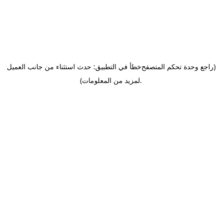
(راجع وحدة تحكم المتصفح
خطأ في التطبيق: حدث استثناء من جانب العميل
.
لمزيد من المعلومات)