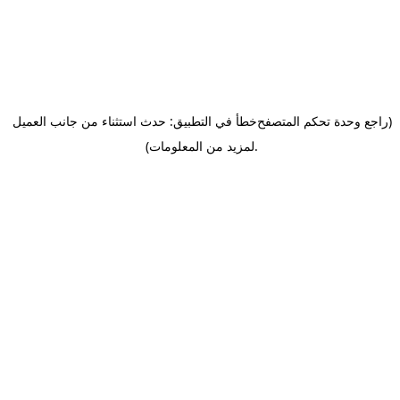
(راجع وحدة تحكم المتصفح
خطأ في التطبيق: حدث استثناء من جانب العميل
.
لمزيد من المعلومات)