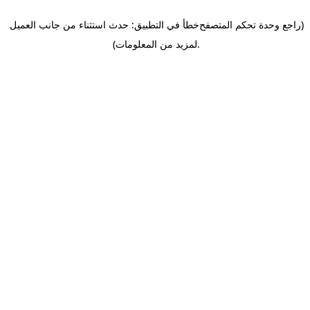
(راجع وحدة تحكم المتصفح
خطأ في التطبيق: حدث استثناء من جانب العميل
.
لمزيد من المعلومات)