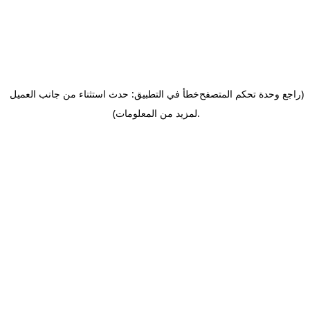
(راجع وحدة تحكم المتصفح
خطأ في التطبيق: حدث استثناء من جانب العميل
.
لمزيد من المعلومات)