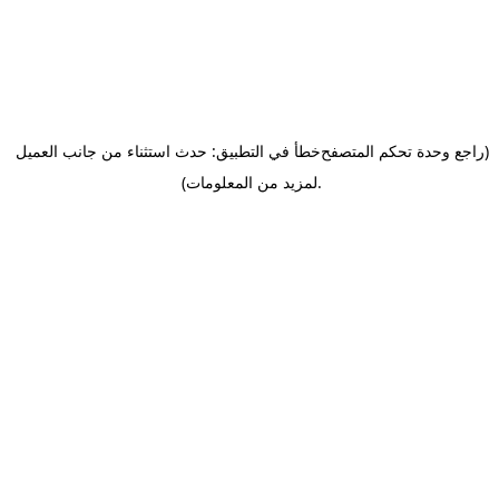
(راجع وحدة تحكم المتصفح
خطأ في التطبيق: حدث استثناء من جانب العميل
.
لمزيد من المعلومات)