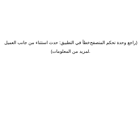
(راجع وحدة تحكم المتصفح
خطأ في التطبيق: حدث استثناء من جانب العميل
.
لمزيد من المعلومات)