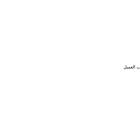
ب العميل