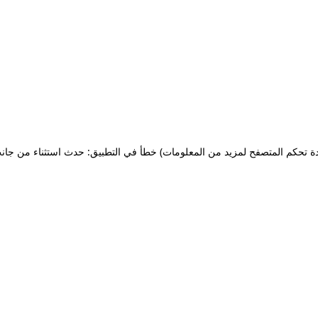
ة تحكم المتصفح لمزيد من المعلومات)
خطأ في التطبيق: حدث استثناء من جان