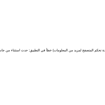
ة تحكم المتصفح لمزيد من المعلومات)
خطأ في التطبيق: حدث استثناء من جان