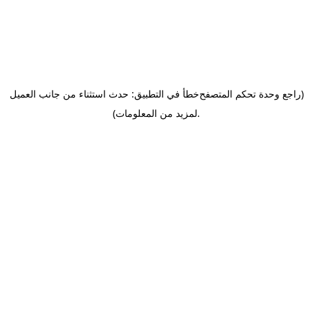
(راجع وحدة تحكم المتصفح
خطأ في التطبيق: حدث استثناء من جانب العميل
.
لمزيد من المعلومات)