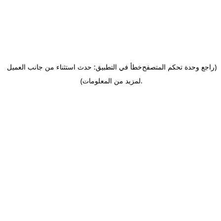
(راجع وحدة تحكم المتصفح
خطأ في التطبيق: حدث استثناء من جانب العميل
.
لمزيد من المعلومات)