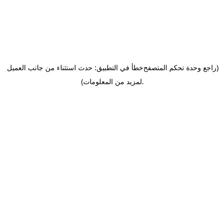
(راجع وحدة تحكم المتصفح
خطأ في التطبيق: حدث استثناء من جانب العميل
.
لمزيد من المعلومات)