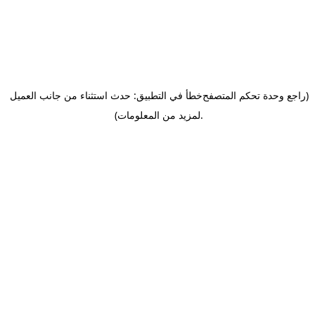
(راجع وحدة تحكم المتصفح
خطأ في التطبيق: حدث استثناء من جانب العميل
.
لمزيد من المعلومات)