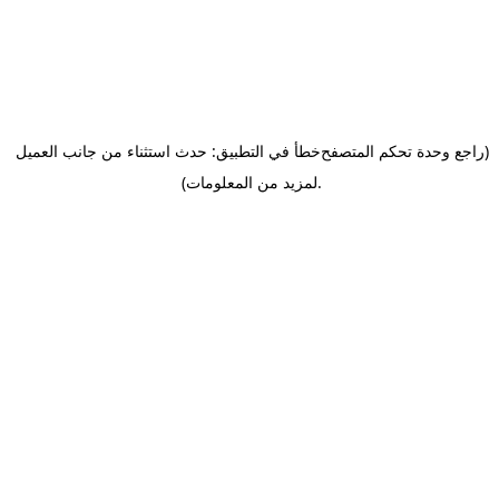
(راجع وحدة تحكم المتصفح
خطأ في التطبيق: حدث استثناء من جانب العميل
.
لمزيد من المعلومات)