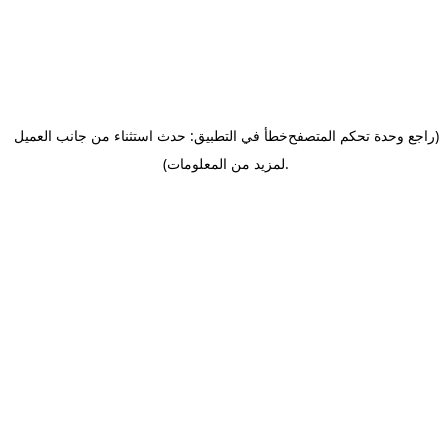
(راجع وحدة تحكم المتصفح
خطأ في التطبيق: حدث استثناء من جانب العميل
.
لمزيد من المعلومات)