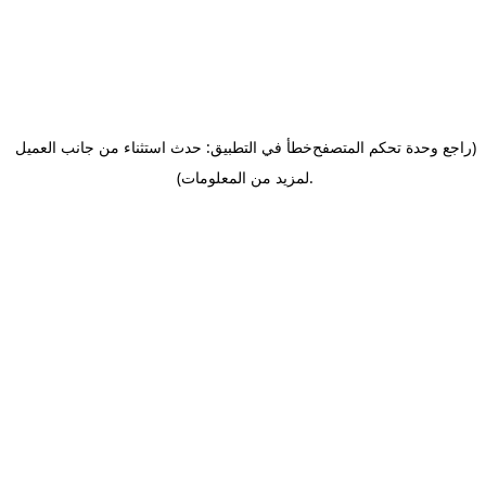
(راجع وحدة تحكم المتصفح
خطأ في التطبيق: حدث استثناء من جانب العميل
.
لمزيد من المعلومات)