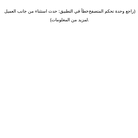
(راجع وحدة تحكم المتصفح
خطأ في التطبيق: حدث استثناء من جانب العميل
.
لمزيد من المعلومات)