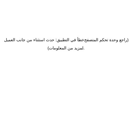
(راجع وحدة تحكم المتصفح
خطأ في التطبيق: حدث استثناء من جانب العميل
.
لمزيد من المعلومات)