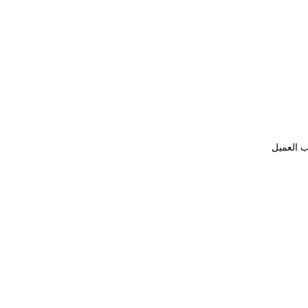
ب العميل