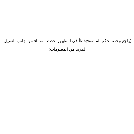
(راجع وحدة تحكم المتصفح
خطأ في التطبيق: حدث استثناء من جانب العميل
.
لمزيد من المعلومات)