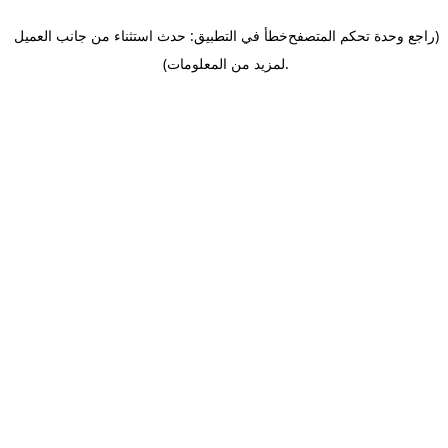
(راجع وحدة تحكم المتصفح
خطأ في التطبيق: حدث استثناء من جانب العميل
.
لمزيد من المعلومات)