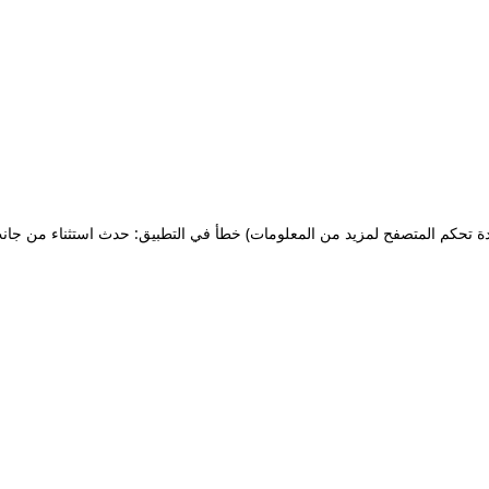
ة تحكم المتصفح لمزيد من المعلومات)
خطأ في التطبيق: حدث استثناء من جان