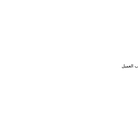
ب العميل