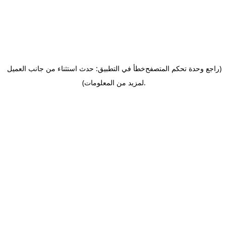
(راجع وحدة تحكم المتصفح
خطأ في التطبيق: حدث استثناء من جانب العميل
.
لمزيد من المعلومات)