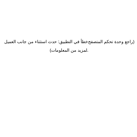
(راجع وحدة تحكم المتصفح
خطأ في التطبيق: حدث استثناء من جانب العميل
.
لمزيد من المعلومات)