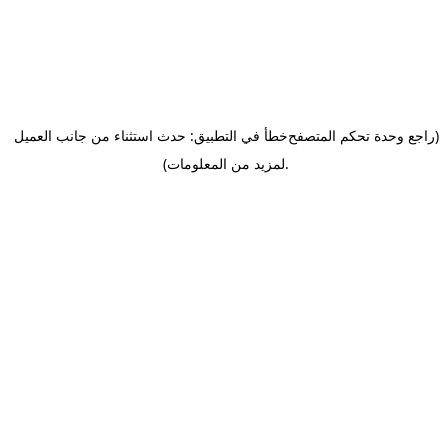
(راجع وحدة تحكم المتصفح
خطأ في التطبيق: حدث استثناء من جانب العميل
.
لمزيد من المعلومات)