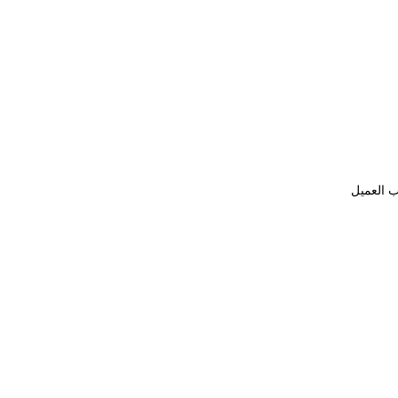
ب العميل