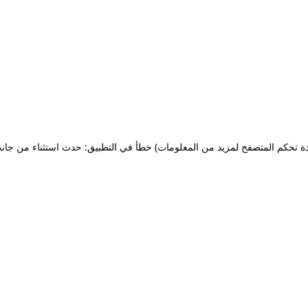
ة تحكم المتصفح لمزيد من المعلومات)
خطأ في التطبيق: حدث استثناء من جان