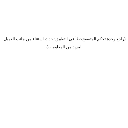
(راجع وحدة تحكم المتصفح
خطأ في التطبيق: حدث استثناء من جانب العميل
.
لمزيد من المعلومات)