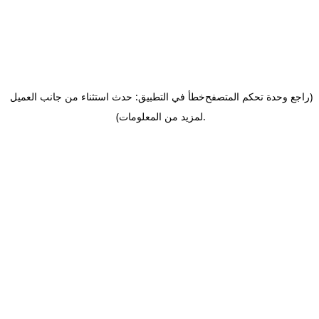
(راجع وحدة تحكم المتصفح
خطأ في التطبيق: حدث استثناء من جانب العميل
.
لمزيد من المعلومات)