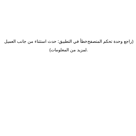
(راجع وحدة تحكم المتصفح
خطأ في التطبيق: حدث استثناء من جانب العميل
.
لمزيد من المعلومات)