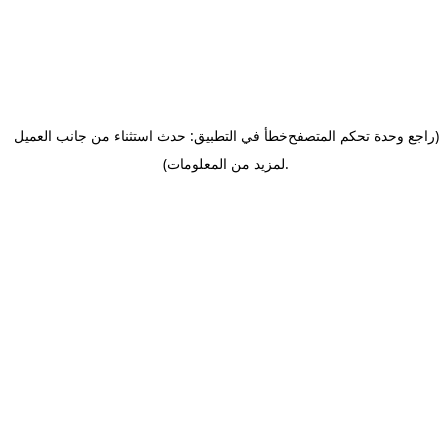
(راجع وحدة تحكم المتصفح
خطأ في التطبيق: حدث استثناء من جانب العميل
.
لمزيد من المعلومات)