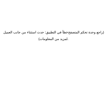
(راجع وحدة تحكم المتصفح
خطأ في التطبيق: حدث استثناء من جانب العميل
.
لمزيد من المعلومات)