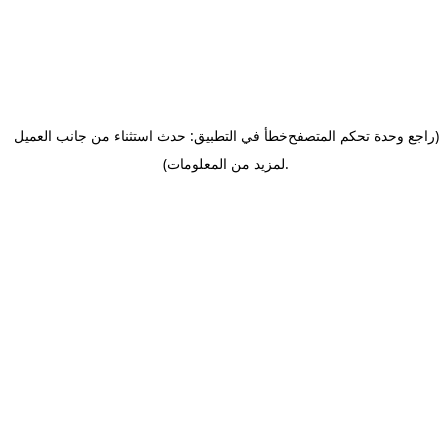
(راجع وحدة تحكم المتصفح
خطأ في التطبيق: حدث استثناء من جانب العميل
.
لمزيد من المعلومات)