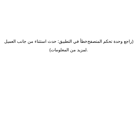
(راجع وحدة تحكم المتصفح
خطأ في التطبيق: حدث استثناء من جانب العميل
.
لمزيد من المعلومات)