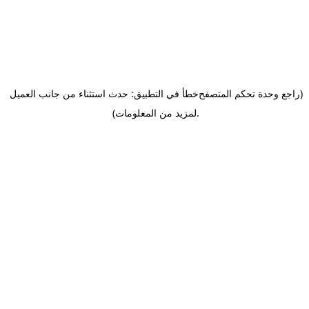
(راجع وحدة تحكم المتصفح
خطأ في التطبيق: حدث استثناء من جانب العميل
.
لمزيد من المعلومات)