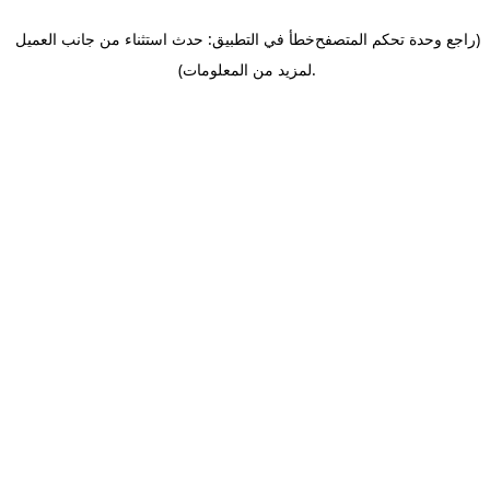
(راجع وحدة تحكم المتصفح
خطأ في التطبيق: حدث استثناء من جانب العميل
.
لمزيد من المعلومات)