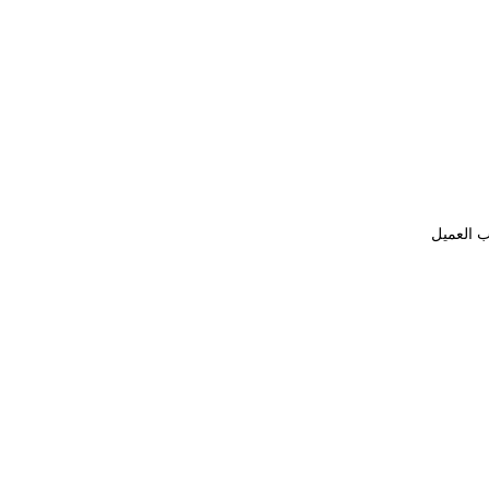
ب العميل