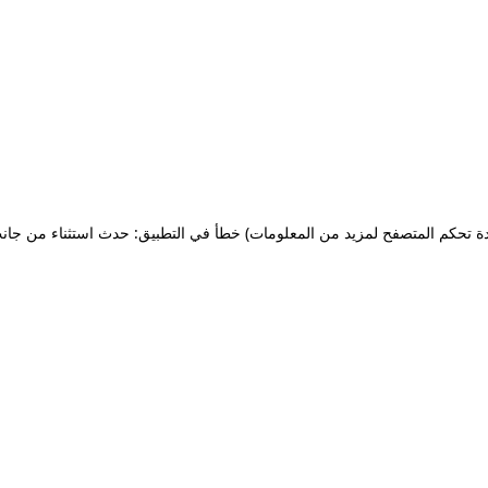
ة تحكم المتصفح لمزيد من المعلومات)
خطأ في التطبيق: حدث استثناء من جان